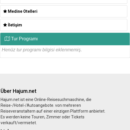
Medine Otelleri
İletişim
Tur Programı
Henüz tur programı bilgisi eklenmemiş.
Über Hajum.net
Hajum.net ist eine Online-Reisesuchmaschine, die
Reise-/Hotel-/Autoangebote. von mehreren
Reiseveranstaltern auf einer einzigen Plattform anbietet.
Es werden keine Touren, Zimmer oder Tickets
verkauft/vermietet.