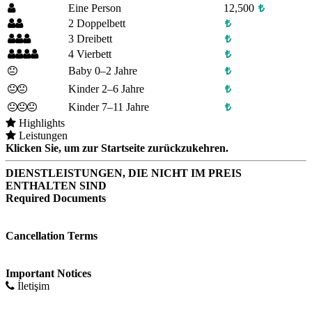
Eine Person
12,500
2 Doppelbett
3 Dreibett
4 Vierbett
Baby 0–2 Jahre
Kinder 2–6 Jahre
Kinder 7–11 Jahre
Highlights
Leistungen
Klicken Sie, um zur Startseite zurückzukehren.
DIENSTLEISTUNGEN, DIE NICHT IM PREIS
ENTHALTEN SIND
Required Documents
Cancellation Terms
Important Notices
İletişim