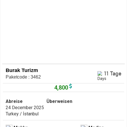
Burak Turizm
11 Tage
Paketcode : 3462
4,800
Abreise
Überweisen
24 December 2025
Turkey / İstanbul