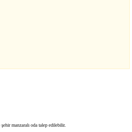
 şehir manzaralı oda talep edilebilir.