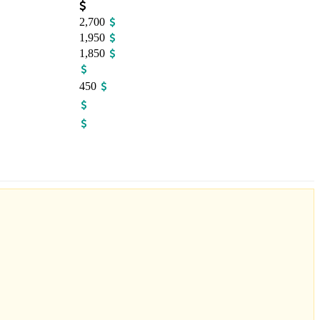
2,700
1,950
1,850
450