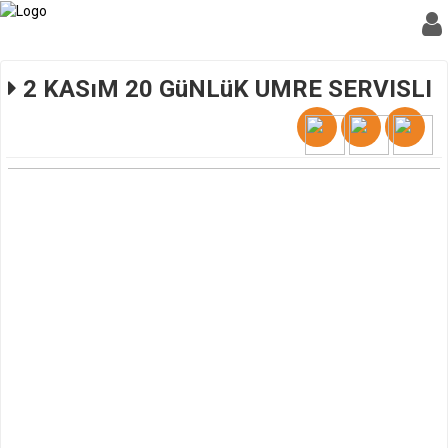
2 KASıM 20 GüNLüK UMRE SERVISLI