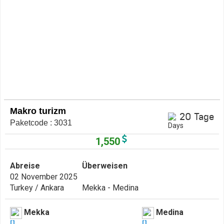
Makro turizm
20 Tage
Paketcode : 3031
1,550
Abreise
Überweisen
02 November 2025
Turkey / Ankara
Mekka - Medina
Mekka
Medina