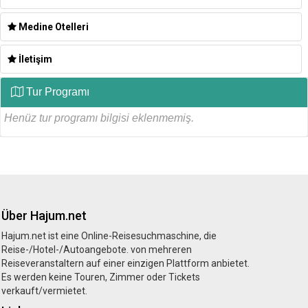
Medine Otelleri
İletişim
Tur Programı
Henüz tur programı bilgisi eklenmemiş.
Über Hajum.net
Hajum.net ist eine Online-Reisesuchmaschine, die
Reise-/Hotel-/Autoangebote. von mehreren
Reiseveranstaltern auf einer einzigen Plattform anbietet.
Es werden keine Touren, Zimmer oder Tickets
verkauft/vermietet.