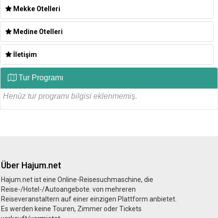
Mekke Otelleri
Medine Otelleri
İletişim
Tur Programı
Henüz tur programı bilgisi eklenmemiş.
Über Hajum.net
Hajum.net ist eine Online-Reisesuchmaschine, die
Reise-/Hotel-/Autoangebote. von mehreren
Reiseveranstaltern auf einer einzigen Plattform anbietet.
Es werden keine Touren, Zimmer oder Tickets